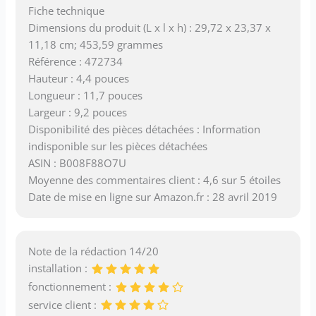
Fiche technique
Dimensions du produit (L x l x h) : 29,72 x 23,37 x
11,18 cm; 453,59 grammes
Référence : 472734
Hauteur : 4,4 pouces
Longueur : 11,7 pouces
Largeur : 9,2 pouces
Disponibilité des pièces détachées : Information
indisponible sur les pièces détachées
ASIN : B008F88O7U
Moyenne des commentaires client : 4,6 sur 5 étoiles
Date de mise en ligne sur Amazon.fr : 28 avril 2019
Note de la rédaction 14/20
installation :
fonctionnement :
service client :