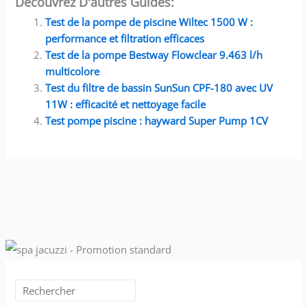
Découvrez D'autres Guides:
Test de la pompe de piscine Wiltec 1500 W :
performance et filtration efficaces
Test de la pompe Bestway Flowclear 9.463 l/h
multicolore
Test du filtre de bassin SunSun CPF-180 avec UV
11W : efficacité et nettoyage facile
Test pompe piscine : hayward Super Pump 1CV