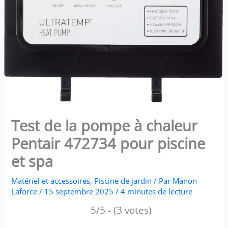
Test de la pompe à chaleur
Pentair 472734 pour piscine
et spa
Matériel et accessoires
,
Piscine de jardin
/ Par
Manon
Laforce
/
15 septembre 2025
/
4 minutes de lecture
5/5 - (3 votes)