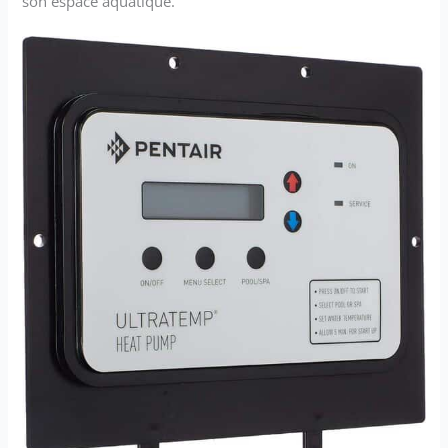
son espace aquatique.