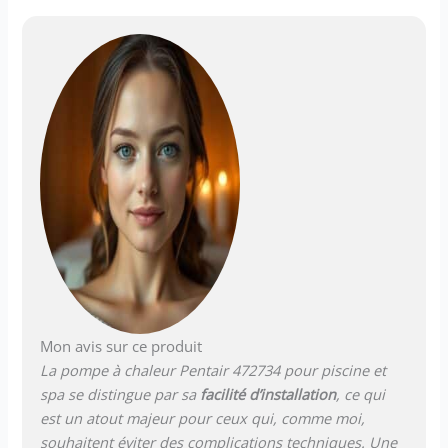
Mon avis sur ce produit
La pompe à chaleur Pentair 472734 pour piscine et
spa se distingue par sa
facilité d’installation
, ce qui
est un atout majeur pour ceux qui, comme moi,
souhaitent éviter des complications techniques. Une