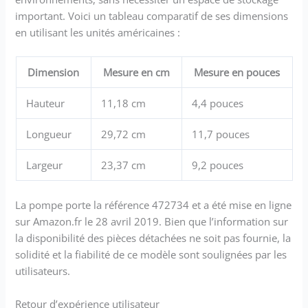
important. Voici un tableau comparatif de ses dimensions
en utilisant les unités américaines :
Dimension
Mesure en cm
Mesure en pouces
Hauteur
11,18 cm
4,4 pouces
Longueur
29,72 cm
11,7 pouces
Largeur
23,37 cm
9,2 pouces
La pompe porte la référence 472734 et a été mise en ligne
sur Amazon.fr le 28 avril 2019. Bien que l’information sur
la disponibilité des pièces détachées ne soit pas fournie, la
solidité et la fiabilité de ce modèle sont soulignées par les
utilisateurs.
Retour d’expérience utilisateur