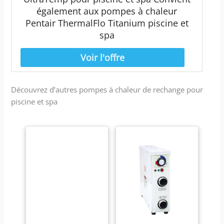
également aux pompes à chaleur
Pentair ThermalFlo Titanium piscine et
spa
Découvrez d’autres pompes à chaleur de rechange pour
piscine et spa