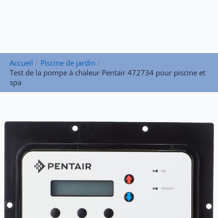
Accueil
Piscine de jardin
Test de la pompe à chaleur Pentair 472734 pour piscine et
spa