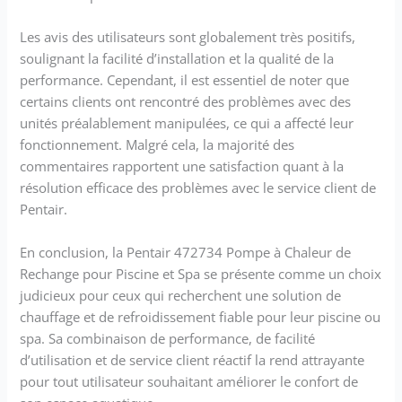
Les avis des utilisateurs sont globalement très positifs,
soulignant la facilité d’installation et la qualité de la
performance. Cependant, il est essentiel de noter que
certains clients ont rencontré des problèmes avec des
unités préalablement manipulées, ce qui a affecté leur
fonctionnement. Malgré cela, la majorité des
commentaires rapportent une satisfaction quant à la
résolution efficace des problèmes avec le service client de
Pentair.
En conclusion, la Pentair 472734 Pompe à Chaleur de
Rechange pour Piscine et Spa se présente comme un choix
judicieux pour ceux qui recherchent une solution de
chauffage et de refroidissement fiable pour leur piscine ou
spa. Sa combinaison de performance, de facilité
d’utilisation et de service client réactif la rend attrayante
pour tout utilisateur souhaitant améliorer le confort de