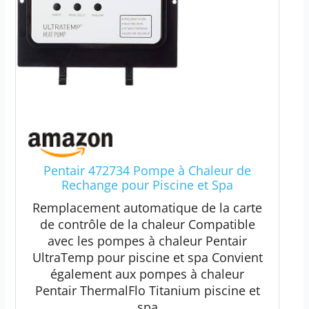
Pentair 472734 Pompe à Chaleur de
Rechange pour Piscine et Spa
Remplacement automatique de la carte
de contrôle de la chaleur Compatible
avec les pompes à chaleur Pentair
UltraTemp pour piscine et spa Convient
également aux pompes à chaleur
Pentair ThermalFlo Titanium piscine et
spa