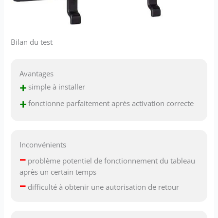
Bilan du test
Avantages
+
simple à installer
+
fonctionne parfaitement après activation correcte
Inconvénients
–
problème potentiel de fonctionnement du tableau
après un certain temps
–
difficulté à obtenir une autorisation de retour