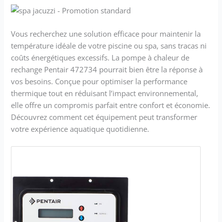
Vous recherchez une solution efficace pour maintenir la
température idéale de votre piscine ou spa, sans tracas ni
coûts énergétiques excessifs. La pompe à chaleur de
rechange Pentair 472734 pourrait bien être la réponse à
vos besoins. Conçue pour optimiser la performance
thermique tout en réduisant l’impact environnemental,
elle offre un compromis parfait entre confort et économie.
Découvrez comment cet équipement peut transformer
votre expérience aquatique quotidienne.