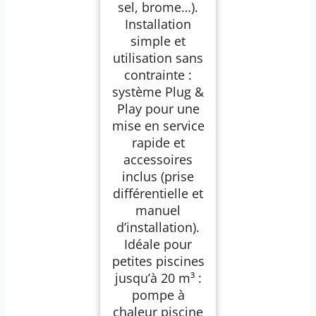
sel, brome…).
Installation
simple et
utilisation sans
contrainte :
système Plug &
Play pour une
mise en service
rapide et
accessoires
inclus (prise
différentielle et
manuel
d’installation).
Idéale pour
petites piscines
jusqu’à 20 m³ :
pompe à
chaleur piscine