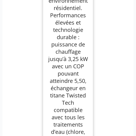
environnement
résidentiel.
Performances
élevées et
technologie
durable :
puissance de
chauffage
jusqu’à 3,25 kW
avec un COP
pouvant
atteindre 5,50,
échangeur en
titane Twisted
Tech
compatible
avec tous les
traitements
d’eau (chlore,