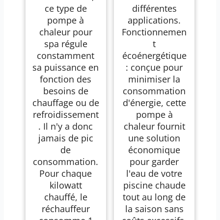
ce type de
différentes
pompe à
applications.
chaleur pour
Fonctionnemen
spa régule
t
constamment
écoénergétique
sa puissance en
: conçue pour
fonction des
minimiser la
besoins de
consommation
chauffage ou de
d'énergie, cette
refroidissement
pompe à
. Il n'y a donc
chaleur fournit
jamais de pic
une solution
de
économique
consommation.
pour garder
Pour chaque
l'eau de votre
kilowatt
piscine chaude
chauffé, le
tout au long de
réchauffeur
la saison sans