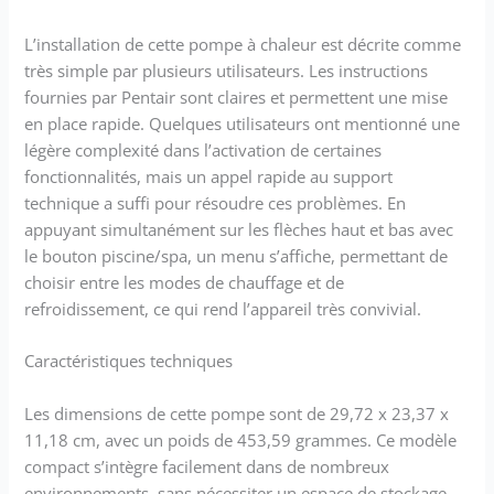
L’installation de cette pompe à chaleur est décrite comme
très simple par plusieurs utilisateurs. Les instructions
fournies par Pentair sont claires et permettent une mise
en place rapide. Quelques utilisateurs ont mentionné une
légère complexité dans l’activation de certaines
fonctionnalités, mais un appel rapide au support
technique a suffi pour résoudre ces problèmes. En
appuyant simultanément sur les flèches haut et bas avec
le bouton piscine/spa, un menu s’affiche, permettant de
choisir entre les modes de chauffage et de
refroidissement, ce qui rend l’appareil très convivial.
Caractéristiques techniques
Les dimensions de cette pompe sont de 29,72 x 23,37 x
11,18 cm, avec un poids de 453,59 grammes. Ce modèle
compact s’intègre facilement dans de nombreux
environnements, sans nécessiter un espace de stockage