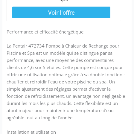
Performance et efficacité énergétique
La Pentair 472734 Pompe à Chaleur de Rechange pour
Piscine et Spa est un modèle qui se distingue par sa
performance, avec une moyenne des commentaires
clients de 4,6 sur 5 étoiles. Cette pompe est conçue pour
offrir une utilisation optimale grâce à sa double fonction :
chauffer et refroidir l’eau de votre piscine ou spa. Un
simple ajustement des réglages permet d’activer la
fonction de refroidissement, un avantage non négligeable
durant les mois les plus chauds. Cette flexibilité est un
atout majeur pour maintenir une température d’eau
agréable tout au long de l’année.
Installation et utilisation