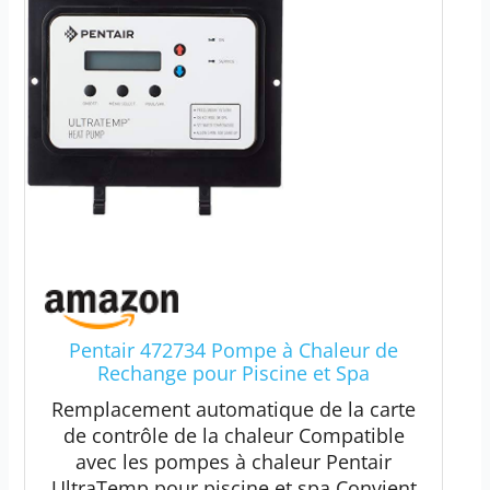
Pentair 472734 Pompe à Chaleur de
Rechange pour Piscine et Spa
Remplacement automatique de la carte
de contrôle de la chaleur Compatible
avec les pompes à chaleur Pentair
UltraTemp pour piscine et spa Convient