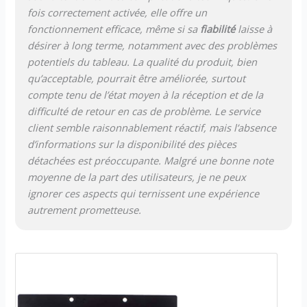
fois correctement activée, elle offre un
fonctionnement efficace, même si sa
fiabilité
laisse à
désirer à long terme, notamment avec des problèmes
potentiels du tableau. La qualité du produit, bien
qu’acceptable, pourrait être améliorée, surtout
compte tenu de l’état moyen à la réception et de la
difficulté de retour en cas de problème. Le service
client semble raisonnablement réactif, mais l’absence
d’informations sur la disponibilité des pièces
détachées est préoccupante. Malgré une bonne note
moyenne de la part des utilisateurs, je ne peux
ignorer ces aspects qui ternissent une expérience
autrement prometteuse.