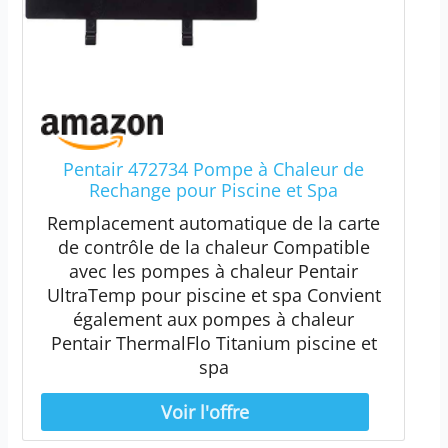
Pentair 472734 Pompe à Chaleur de
Rechange pour Piscine et Spa
Remplacement automatique de la carte
de contrôle de la chaleur Compatible
avec les pompes à chaleur Pentair
UltraTemp pour piscine et spa Convient
également aux pompes à chaleur
Pentair ThermalFlo Titanium piscine et
spa