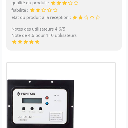
qualité du produit :
fiabilité :
état du produit à la réception :
Notes des utilisateurs 4.6/5
Note de 4.6 pour 110 utilisateurs