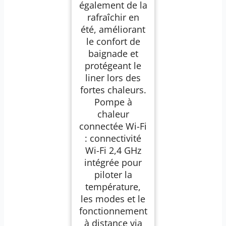
également de la
rafraîchir en
été, améliorant
le confort de
baignade et
protégeant le
liner lors des
fortes chaleurs.
Pompe à
chaleur
connectée Wi-Fi
: connectivité
Wi-Fi 2,4 GHz
intégrée pour
piloter la
température,
les modes et le
fonctionnement
à distance via