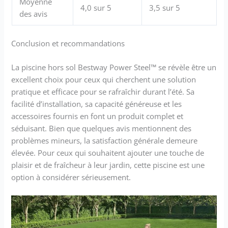
Moyenne
4,0 sur 5
3,5 sur 5
des avis
Conclusion et recommandations
La piscine hors sol Bestway Power Steel™ se révèle être un
excellent choix pour ceux qui cherchent une solution
pratique et efficace pour se rafraîchir durant l’été. Sa
facilité d’installation, sa capacité généreuse et les
accessoires fournis en font un produit complet et
séduisant. Bien que quelques avis mentionnent des
problèmes mineurs, la satisfaction générale demeure
élevée. Pour ceux qui souhaitent ajouter une touche de
plaisir et de fraîcheur à leur jardin, cette piscine est une
option à considérer sérieusement.