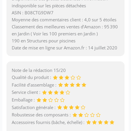
indisponible sur les pièces détachées
ASIN : B08CTG9DW7
Moyenne des commentaires client : 4,0 sur 5 étoiles
Classement des meilleures ventes d’Amazon : 95 390
en Jardin ( Voir les 100 premiers en Jardin )
190 en Structures pour piscines
Date de mise en ligne sur Amazon.fr : 14 juillet 2020
Note de la rédaction 15/20
Qualité du produit :
Facilité d’assemblage :
Service client :
Emballage :
Satisfaction générale :
Robustesse des composants :
Accessoires fournis (bâche, échelle) :