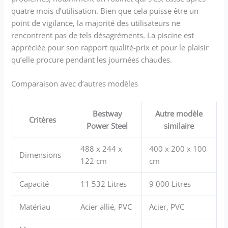
quatre mois d’utilisation. Bien que cela puisse être un
point de vigilance, la majorité des utilisateurs ne
rencontrent pas de tels désagréments. La piscine est
appréciée pour son rapport qualité-prix et pour le plaisir
qu’elle procure pendant les journées chaudes.
Comparaison avec d’autres modèles
Bestway
Autre modèle
Critères
Power Steel
similaire
488 x 244 x
400 x 200 x 100
Dimensions
122 cm
cm
Capacité
11 532 Litres
9 000 Litres
Matériau
Acier allié, PVC
Acier, PVC