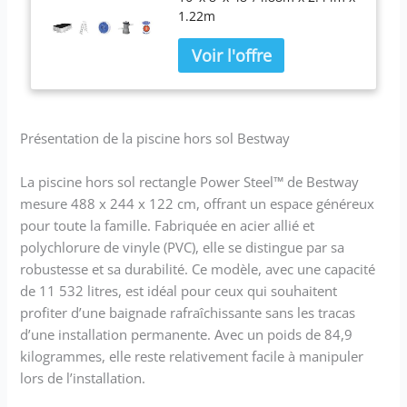
1.22m
Présentation de la piscine hors sol Bestway
La piscine hors sol rectangle Power Steel™ de Bestway
mesure 488 x 244 x 122 cm, offrant un espace généreux
pour toute la famille. Fabriquée en acier allié et
polychlorure de vinyle (PVC), elle se distingue par sa
robustesse et sa durabilité. Ce modèle, avec une capacité
de 11 532 litres, est idéal pour ceux qui souhaitent
profiter d’une baignade rafraîchissante sans les tracas
d’une installation permanente. Avec un poids de 84,9
kilogrammes, elle reste relativement facile à manipuler
lors de l’installation.