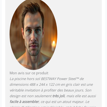
Mon avis sur ce produit
La piscine hors sol BESTWAY Power Steel™ de
dimensions 488 x 244 x 122 cm en gris clair est une
véritable invitation à profiter des beaux jours. Son
design est non seulement
très joli
, mais elle est aussi
facile à assembler
, ce qui est un atout majeur. Le