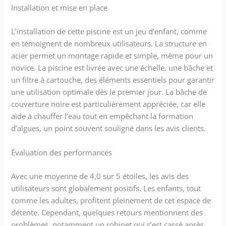
Installation et mise en place
L’installation de cette piscine est un jeu d’enfant, comme
en témoignent de nombreux utilisateurs. La structure en
acier permet un montage rapide et simple, même pour un
novice. La piscine est livrée avec une échelle, une bâche et
un filtre à cartouche, des éléments essentiels pour garantir
une utilisation optimale dès le premier jour. La bâche de
couverture noire est particulièrement appréciée, car elle
aide à chauffer l’eau tout en empêchant la formation
d’algues, un point souvent souligné dans les avis clients.
Évaluation des performances
Avec une moyenne de 4,0 sur 5 étoiles, les avis des
utilisateurs sont globalement positifs. Les enfants, tout
comme les adultes, profitent pleinement de cet espace de
détente. Cependant, quelques retours mentionnent des
problèmes, notamment un robinet qui s’est cassé après