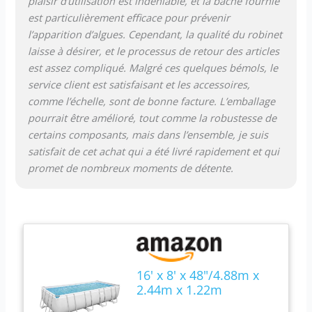
plaisir d’utilisation est indéniable, et la bâche fournie
est particulièrement efficace pour prévenir
l’apparition d’algues. Cependant, la qualité du robinet
laisse à désirer, et le processus de retour des articles
est assez compliqué. Malgré ces quelques bémols, le
service client est satisfaisant et les accessoires,
comme l’échelle, sont de bonne facture. L’emballage
pourrait être amélioré, tout comme la robustesse de
certains composants, mais dans l’ensemble, je suis
satisfait de cet achat qui a été livré rapidement et qui
promet de nombreux moments de détente.
16' x 8' x 48"/4.88m x
2.44m x 1.22m
Rectangular Pool Set