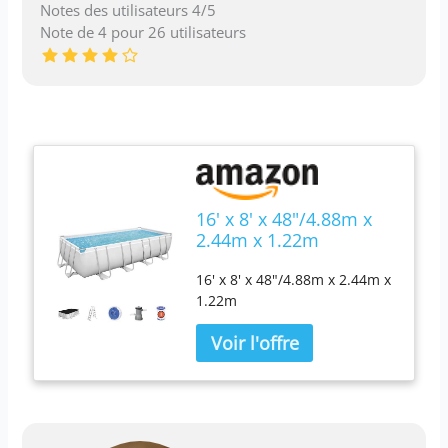
Notes des utilisateurs 4/5
Note de 4 pour 26 utilisateurs
16' x 8' x 48"/4.88m x
2.44m x 1.22m
Rectangular Pool Set
16' x 8' x 48"/4.88m x 2.44m x
1.22m