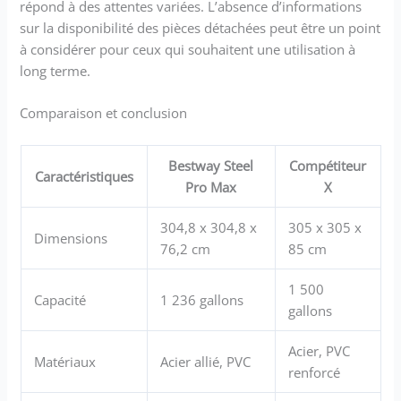
répond à des attentes variées. L’absence d’informations
sur la disponibilité des pièces détachées peut être un point
à considérer pour ceux qui souhaitent une utilisation à
long terme.
Comparaison et conclusion
Bestway Steel
Compétiteur
Caractéristiques
Pro Max
X
304,8 x 304,8 x
305 x 305 x
Dimensions
76,2 cm
85 cm
1 500
Capacité
1 236 gallons
gallons
Acier, PVC
Matériaux
Acier allié, PVC
renforcé