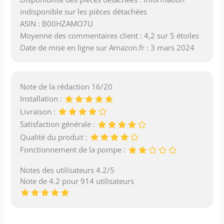
indisponible sur les pièces détachées
ASIN : B00HZAMO7U
Moyenne des commentaires client : 4,2 sur 5 étoiles
Date de mise en ligne sur Amazon.fr : 3 mars 2024
Note de la rédaction 16/20
Installation :
Livraison :
Satisfaction générale :
Qualité du produit :
Fonctionnement de la pompe :
Notes des utilisateurs 4.2/5
Note de 4.2 pour 914 utilisateurs