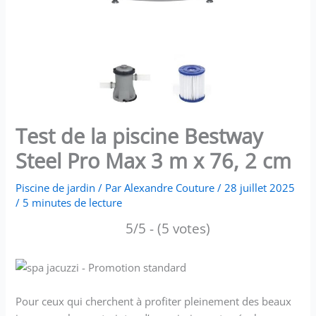
Test de la piscine Bestway
Steel Pro Max 3 m x 76, 2 cm
Piscine de jardin
/ Par
Alexandre Couture
/
28 juillet 2025
/
5 minutes de lecture
5/5 - (5 votes)
Pour ceux qui cherchent à profiter pleinement des beaux