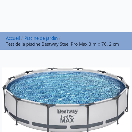
Accueil
Piscine de jardin
Test de la piscine Bestway Steel Pro Max 3 m x 76, 2 cm