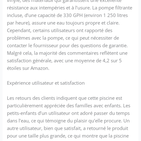
vinyle, des matériaux qui garantissent une excellente
résistance aux intempéries et à l’usure. La pompe filtrante
incluse, d’une capacité de 330 GPH (environ 1 250 litres
par heure), assure une eau toujours propre et claire.
Cependant, certains utilisateurs ont rapporté des
problèmes avec la pompe, ce qui peut nécessiter de
contacter le fournisseur pour des questions de garantie.
Malgré cela, la majorité des commentaires reflètent une
satisfaction générale, avec une moyenne de 4,2 sur 5
étoiles sur Amazon.
Expérience utilisateur et satisfaction
Les retours des clients indiquent que cette piscine est
particulièrement appréciée des familles avec enfants. Les
petits-enfants d’un utilisateur ont adoré passer du temps
dans l’eau, ce qui témoigne du plaisir qu’elle procure. Un
autre utilisateur, bien que satisfait, a retourné le produit
pour une taille plus grande, ce qui montre que la piscine