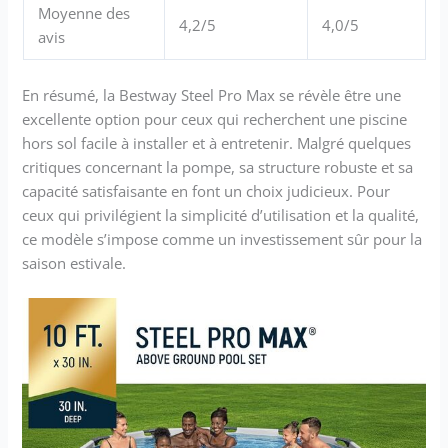
Moyenne des
4,2/5
4,0/5
avis
En résumé, la Bestway Steel Pro Max se révèle être une
excellente option pour ceux qui recherchent une piscine
hors sol facile à installer et à entretenir. Malgré quelques
critiques concernant la pompe, sa structure robuste et sa
capacité satisfaisante en font un choix judicieux. Pour
ceux qui privilégient la simplicité d’utilisation et la qualité,
ce modèle s’impose comme un investissement sûr pour la
saison estivale.