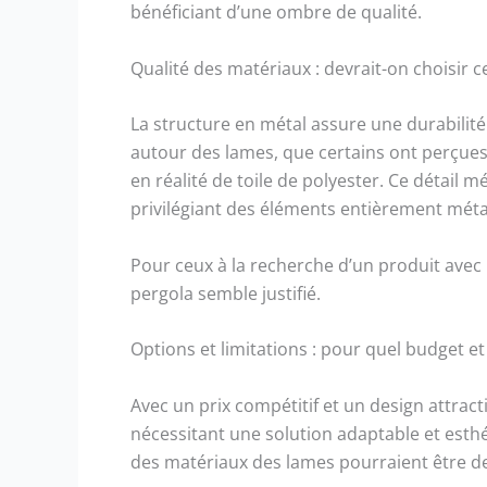
bénéficiant d’une ombre de qualité.
Qualité des matériaux : devrait-on choisir c
La structure en métal assure une durabilité
autour des lames, que certains ont perçues
en réalité de toile de polyester. Ce détail 
privilégiant des éléments entièrement méta
Pour ceux à la recherche d’un produit avec u
pergola semble justifié.
Options et limitations : pour quel budget et 
Avec un prix compétitif et un design attract
nécessitant une solution adaptable et esth
des matériaux des lames pourraient être des