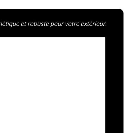
hétique et robuste pour votre extérieur.