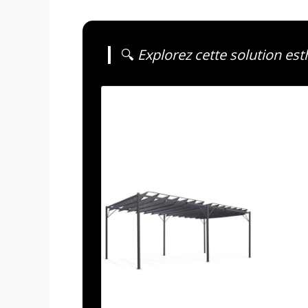
🔍
Explorez cette solution est