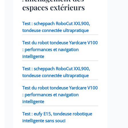
espaces extérieurs
Test : scheppach RoboCut XXL900,
tondeuse connectée ultrapratique
Test du robot tondeuse Yardcare V100
: performances et navigation
intelligente
Test : scheppach RoboCut XXL900,
tondeuse connectée ultrapratique
Test du robot tondeuse Yardcare V100
: performances et navigation
intelligente
Test : eufy E15, tondeuse robotique
intelligente sans souci