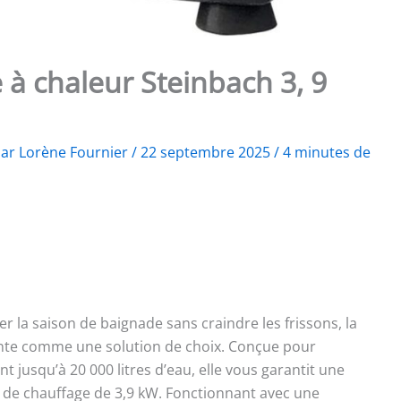
 à chaleur Steinbach 3, 9
Par
Lorène Fournier
/
22 septembre 2025
/
4 minutes de
r la saison de baignade sans craindre les frissons, la
nte comme une solution de choix. Conçue pour
 jusqu’à 20 000 litres d’eau, elle vous garantit une
 de chauffage de 3,9 kW. Fonctionnant avec une