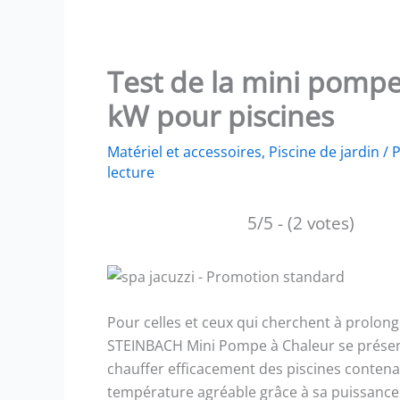
Test de la mini pompe
kW pour piscines
Matériel et accessoires
,
Piscine de jardin
/ 
lecture
5/5 - (2 votes)
Pour celles et ceux qui cherchent à prolonge
STEINBACH Mini Pompe à Chaleur se prése
chauffer efficacement des piscines contenant
température agréable grâce à sa puissance