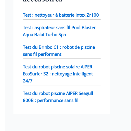
Test : nettoyeur à batterie Intex Zr100
Test : aspirateur sans fil Pool Blaster
Aqua Balai Turbo Spa
Test du Brinbo C1 : robot de piscine
sans fil performant
Test du robot piscine solaire AIPER
EcoSurfer S2 : nettoyage intelligent
24/7
Test du robot piscine AIPER Seagull
800B : performance sans fil