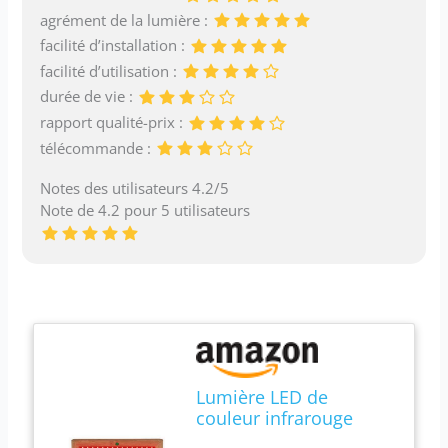
agrément de la lumière :
facilité d’installation :
facilité d’utilisation :
durée de vie :
rapport qualité-prix :
télécommande :
Notes des utilisateurs 4.2/5
Note de 4.2 pour 5 utilisateurs
Lumière LED de
couleur infrarouge
pour sauna avec