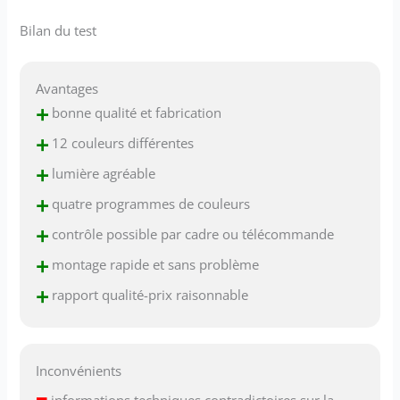
Bilan du test
Avantages
+
bonne qualité et fabrication
+
12 couleurs différentes
+
lumière agréable
+
quatre programmes de couleurs
+
contrôle possible par cadre ou télécommande
+
montage rapide et sans problème
+
rapport qualité-prix raisonnable
Inconvénients
–