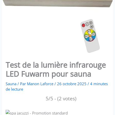
Test de la lumière infrarouge
LED Fuwarm pour sauna
Sauna
/ Par
Manon Laforce
/
26 octobre 2025
/
4 minutes
de lecture
5/5 - (2 votes)