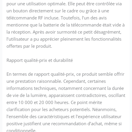
pour une utilisation optimale. Elle peut être contrôlée via
un bouton directement sur le cadre ou grâce à une
télécommande RF incluse. Toutefois, l’un des avis
mentionne que la batterie de la télécommande était vide à
la réception. Après avoir surmonté ce petit désagrément,
l’utilisateur a pu apprécier pleinement les fonctionnalités
offertes par le produit.
Rapport qualité-prix et durabilité
En termes de rapport qualité-prix, ce produit semble offrir
une prestation raisonnable. Cependant, certaines
informations techniques, notamment concernant la durée
de vie de la lumière, apparaissent contradictoires, oscillant
entre 10 000 et 20 000 heures. Ce point mérite
clarification pour les acheteurs potentiels. Néanmoins,
l’ensemble des caractéristiques et l’expérience utilisateur
positive justifient une recommandation d’achat, même si
conditionnelle.