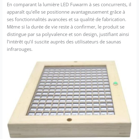
En comparant la lumière LED Fuwarm à ses concurrents, il
apparaît qu’elle se positionne avantageusement grâce à
ses fonctionnalités avancées et sa qualité de fabrication.
Même si la durée de vie reste à confirmer, le produit se
distingue par sa polyvalence et son design, justifiant ainsi
l’intérêt qu’il suscite auprès des utilisateurs de saunas
infrarouges.