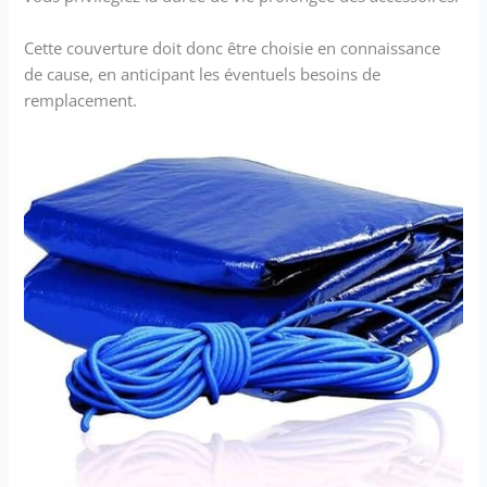
Cette couverture doit donc être choisie en connaissance
de cause, en anticipant les éventuels besoins de
remplacement.