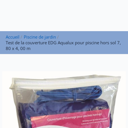
Accueil
Piscine de jardin
Test de la couverture EDG Aqualux pour piscine hors sol 7,
80 x 4, 00 m