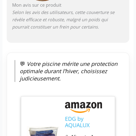
Mon avis sur ce produit
Selon les avis des utilisateurs, cette couverture se
révèle efficace et robuste, malgré un poids qui
pourrait constituer un frein pour certains.
💬
Votre piscine mérite une protection
optimale durant l’hiver, choisissez
judicieusement.
EDG by
AQUALUX
INTERNATIONAL