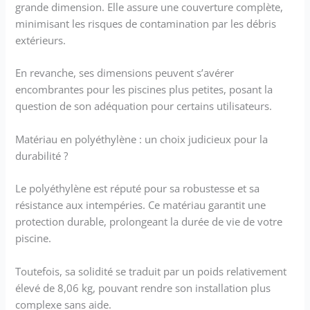
grande dimension. Elle assure une couverture complète,
minimisant les risques de contamination par les débris
extérieurs.
En revanche, ses dimensions peuvent s’avérer
encombrantes pour les piscines plus petites, posant la
question de son adéquation pour certains utilisateurs.
Matériau en polyéthylène : un choix judicieux pour la
durabilité ?
Le polyéthylène est réputé pour sa robustesse et sa
résistance aux intempéries. Ce matériau garantit une
protection durable, prolongeant la durée de vie de votre
piscine.
Toutefois, sa solidité se traduit par un poids relativement
élevé de 8,06 kg, pouvant rendre son installation plus
complexe sans aide.