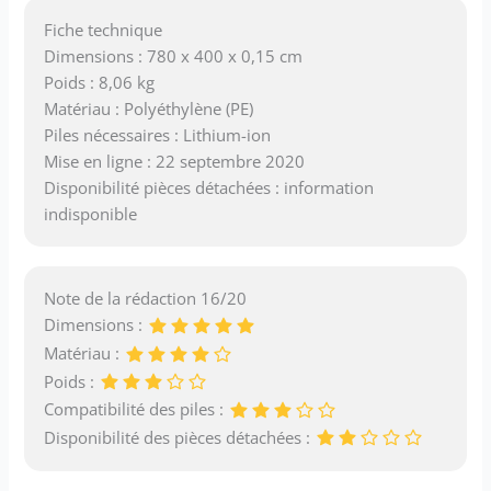
Fiche technique
Dimensions : 780 x 400 x 0,15 cm
Poids : 8,06 kg
Matériau : Polyéthylène (PE)
Piles nécessaires : Lithium-ion
Mise en ligne : 22 septembre 2020
Disponibilité pièces détachées : information
indisponible
Note de la rédaction 16/20
Dimensions :
Matériau :
Poids :
Compatibilité des piles :
Disponibilité des pièces détachées :