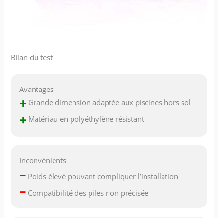
Bilan du test
Avantages
+
Grande dimension adaptée aux piscines hors sol
+
Matériau en polyéthylène résistant
Inconvénients
–
Poids élevé pouvant compliquer l’installation
–
Compatibilité des piles non précisée