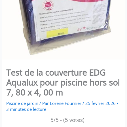
Test de la couverture EDG
Aqualux pour piscine hors sol
7, 80 x 4, 00 m
Piscine de jardin
/ Par
Lorène Fournier
/
25 février 2026
/
3 minutes de lecture
5/5 - (5 votes)