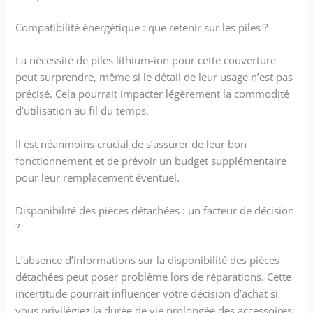
Compatibilité énergétique : que retenir sur les piles ?
La nécessité de piles lithium-ion pour cette couverture
peut surprendre, même si le détail de leur usage n’est pas
précisé. Cela pourrait impacter légèrement la commodité
d’utilisation au fil du temps.
Il est néanmoins crucial de s’assurer de leur bon
fonctionnement et de prévoir un budget supplémentaire
pour leur remplacement éventuel.
Disponibilité des pièces détachées : un facteur de décision
?
L’absence d’informations sur la disponibilité des pièces
détachées peut poser problème lors de réparations. Cette
incertitude pourrait influencer votre décision d’achat si
vous privilégiez la durée de vie prolongée des accessoires.