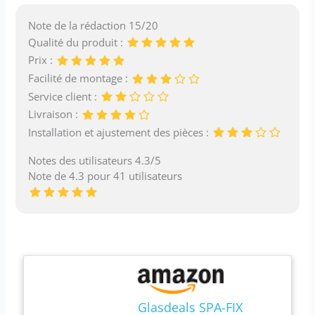
Note de la rédaction 15/20
Qualité du produit :
Prix :
Facilité de montage :
Service client :
Livraison :
Installation et ajustement des pièces :
Notes des utilisateurs 4.3/5
Note de 4.3 pour 41 utilisateurs
Glasdeals SPA-FIX