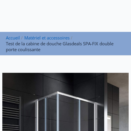
Accueil
Matériel et accessoires
Test de la cabine de douche Glasdeals SPA-FIX double
porte coulissante