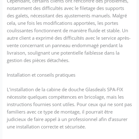
Cependant, certains clients ont rencontré des problèmes,
notamment des difficultés avec le filetage des supports
des galets, nécessitant des ajustements manuels. Malgré
cela, une fois les modifications apportées, les portes
coulissantes fonctionnent de manière fluide et stable. Un
autre client a exprimé des difficultés avec le service après-
vente concernant un panneau endommagé pendant la
livraison, soulignant une potentielle faiblesse dans la
gestion des pièces détachées.
Installation et conseils pratiques
L’installation de la cabine de douche Glasdeals SPA-FIX
nécessite quelques compétences en bricolage, mais les
instructions fournies sont utiles. Pour ceux qui ne sont pas
familiers avec ce type de montage, il pourrait être
judicieux de faire appel à un professionnel afin d’assurer
une installation correcte et sécurisée.