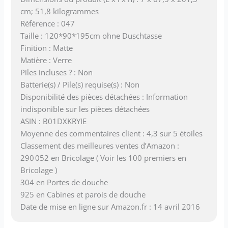
cm; 51,8 kilogrammes
Référence : 047
Taille : 120*90*195cm ohne Duschtasse
Finition : Matte
Matière : Verre
Piles incluses ? : Non
Batterie(s) / Pile(s) requise(s) : Non
Disponibilité des pièces détachées : Information
indisponible sur les pièces détachées
ASIN : B01DXKRYIE
Moyenne des commentaires client : 4,3 sur 5 étoiles
Classement des meilleures ventes d’Amazon :
290 052 en Bricolage ( Voir les 100 premiers en
Bricolage )
304 en Portes de douche
925 en Cabines et parois de douche
Date de mise en ligne sur Amazon.fr : 14 avril 2016