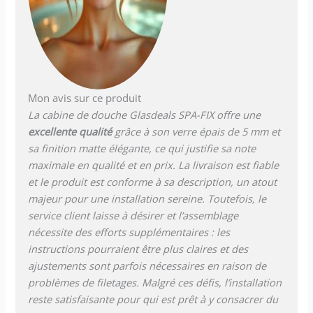
Mon avis sur ce produit
La cabine de douche Glasdeals SPA-FIX offre une
excellente qualité
grâce à son verre épais de 5 mm et
sa finition matte élégante, ce qui justifie sa note
maximale en qualité et en prix. La livraison est fiable
et le produit est conforme à sa description, un atout
majeur pour une installation sereine. Toutefois, le
service client laisse à désirer et l’assemblage
nécessite des efforts supplémentaires : les
instructions pourraient être plus claires et des
ajustements sont parfois nécessaires en raison de
problèmes de filetages. Malgré ces défis, l’installation
reste satisfaisante pour qui est prêt à y consacrer du