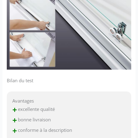
Bilan du test
Avantages
+
excellente qualité
+
bonne livraison
+
conforme à la description