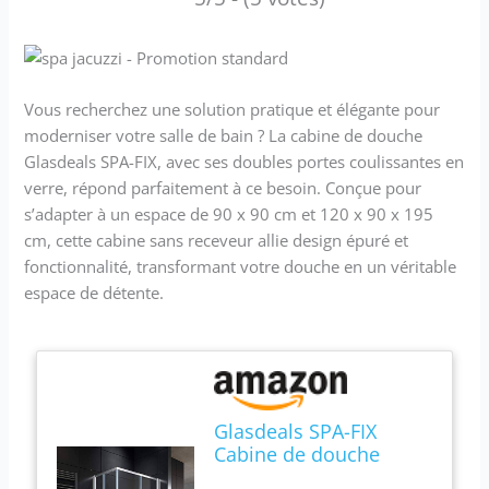
Vous recherchez une solution pratique et élégante pour
moderniser votre salle de bain ? La cabine de douche
Glasdeals SPA-FIX, avec ses doubles portes coulissantes en
verre, répond parfaitement à ce besoin. Conçue pour
s’adapter à un espace de 90 x 90 cm et 120 x 90 x 195
cm, cette cabine sans receveur allie design épuré et
fonctionnalité, transformant votre douche en un véritable
espace de détente.
Glasdeals SPA-FIX
Cabine de douche
Double porte