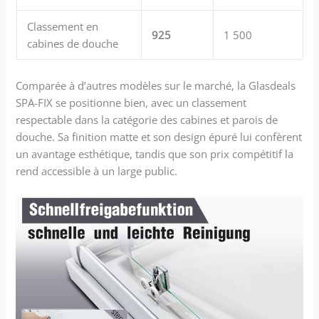
Classement en
925
1 500
cabines de douche
Comparée à d’autres modèles sur le marché, la Glasdeals
SPA-FIX se positionne bien, avec un classement
respectable dans la catégorie des cabines et parois de
douche. Sa finition matte et son design épuré lui confèrent
un avantage esthétique, tandis que son prix compétitif la
rend accessible à un large public.