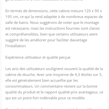
En termes de dimensions, cette cabine mesure 120 x 90 x
195 cm, ce qui la rend adaptée à de nombreux espaces de
salle de bains. Nous suggérons de noter que le montage
est nécessaire, mais les instructions fournies sont claires
et compréhensibles, bien que certains utilisateurs aient
suggéré de les améliorer pour faciliter davantage
l’installation.
Expérience utilisateur et qualité perçue
Les avis des utilisateurs soulignent souvent la qualité de la
cabine de douche. Avec une moyenne de 4,3 étoiles sur 5,
elle est généralement bien accueillie par les
consommateurs. Un commentaire revient sur la bonne
qualité du produit et le rapport qualité-prix avantageux, ce
qui est un point fort indéniable pour ce modèle.