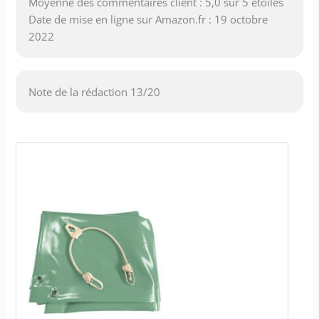
Moyenne des commentaires client : 5,0 sur 5 étoiles
Date de mise en ligne sur Amazon.fr : 19 octobre
2022
Note de la rédaction 13/20