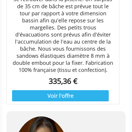
de 35 cm de bâche est prévue tout le
tour par rapport à votre dimension
bassin afin qu'elle repose sur les
margelles. Des petits trous
d'évacuations sont prévus afin d'éviter
l'accumulation de l'eau au centre de la
bâche. Nous vous fournissons des
sandows élastiques diamètre 8 mm à
double embout pour la fixer. Fabrication
100% française (tissu et confection).
335,36 €