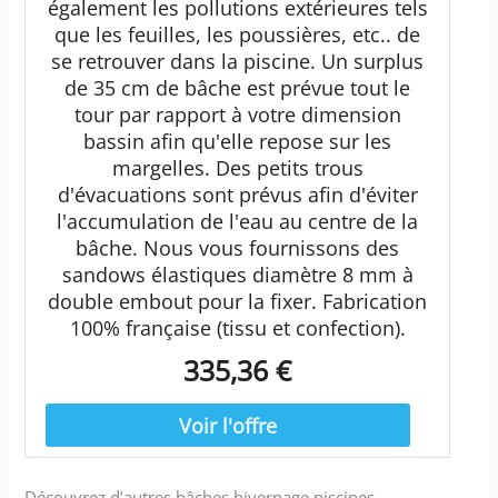
également les pollutions extérieures tels
que les feuilles, les poussières, etc.. de
se retrouver dans la piscine. Un surplus
de 35 cm de bâche est prévue tout le
tour par rapport à votre dimension
bassin afin qu'elle repose sur les
margelles. Des petits trous
d'évacuations sont prévus afin d'éviter
l'accumulation de l'eau au centre de la
bâche. Nous vous fournissons des
sandows élastiques diamètre 8 mm à
double embout pour la fixer. Fabrication
100% française (tissu et confection).
335,36 €
Découvrez d’autres bâches hivernage piscines