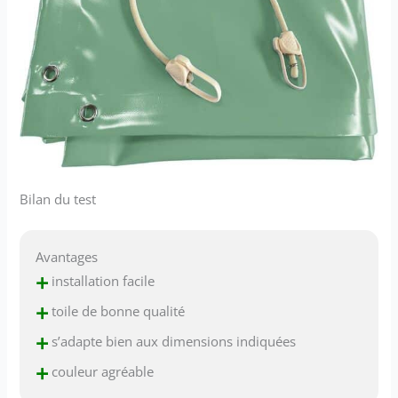
Bilan du test
Avantages
+
installation facile
+
toile de bonne qualité
+
s’adapte bien aux dimensions indiquées
+
couleur agréable