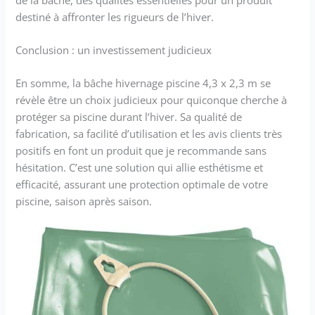
destiné à affronter les rigueurs de l’hiver.
Conclusion : un investissement judicieux
En somme, la bâche hivernage piscine 4,3 x 2,3 m se
révèle être un choix judicieux pour quiconque cherche à
protéger sa piscine durant l’hiver. Sa qualité de
fabrication, sa facilité d’utilisation et les avis clients très
positifs en font un produit que je recommande sans
hésitation. C’est une solution qui allie esthétisme et
efficacité, assurant une protection optimale de votre
piscine, saison après saison.