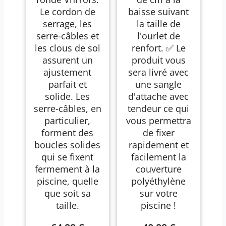
Le cordon de
baisse suivant
serrage, les
la taille de
serre-câbles et
l'ourlet de
les clous de sol
renfort. ✅ Le
assurent un
produit vous
ajustement
sera livré avec
parfait et
une sangle
solide. Les
d'attache avec
serre-câbles, en
tendeur ce qui
particulier,
vous permettra
forment des
de fixer
boucles solides
rapidement et
qui se fixent
facilement la
fermement à la
couverture
piscine, quelle
polyéthylène
que soit sa
sur votre
taille.
piscine !