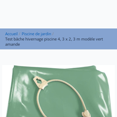
Accueil
Piscine de jardin
Test bâche hivernage piscine 4, 3 x 2, 3 m modèle vert
amande