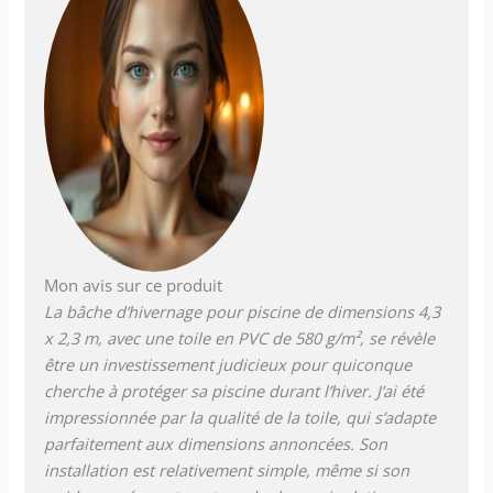
Mon avis sur ce produit
La bâche d’hivernage pour piscine de dimensions 4,3
x 2,3 m, avec une toile en PVC de 580 g/m², se révèle
être un investissement judicieux pour quiconque
cherche à protéger sa piscine durant l’hiver. J’ai été
impressionnée par la qualité de la toile, qui s’adapte
parfaitement aux dimensions annoncées. Son
installation est relativement simple, même si son