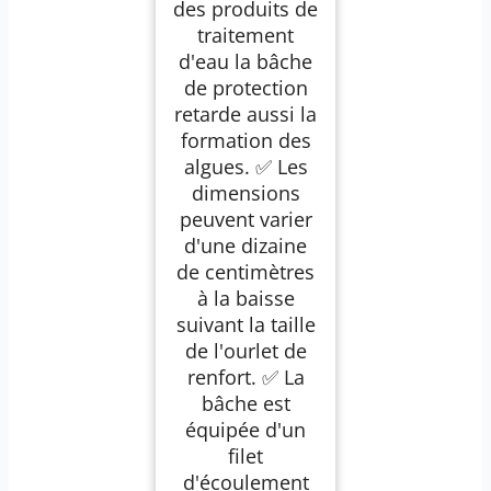
des produits de
traitement
d'eau la bâche
de protection
retarde aussi la
formation des
algues. ✅ Les
dimensions
peuvent varier
d'une dizaine
de centimètres
à la baisse
suivant la taille
de l'ourlet de
renfort. ✅ La
bâche est
équipée d'un
filet
d'écoulement