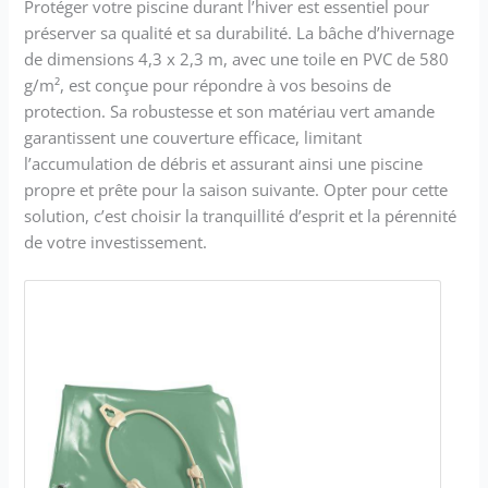
Protéger votre piscine durant l’hiver est essentiel pour
préserver sa qualité et sa durabilité. La bâche d’hivernage
de dimensions 4,3 x 2,3 m, avec une toile en PVC de 580
g/m², est conçue pour répondre à vos besoins de
protection. Sa robustesse et son matériau vert amande
garantissent une couverture efficace, limitant
l’accumulation de débris et assurant ainsi une piscine
propre et prête pour la saison suivante. Opter pour cette
solution, c’est choisir la tranquillité d’esprit et la pérennité
de votre investissement.