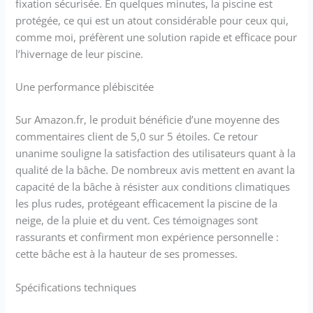
fixation sécurisée. En quelques minutes, la piscine est
protégée, ce qui est un atout considérable pour ceux qui,
comme moi, préfèrent une solution rapide et efficace pour
l’hivernage de leur piscine.
Une performance plébiscitée
Sur Amazon.fr, le produit bénéficie d’une moyenne des
commentaires client de 5,0 sur 5 étoiles. Ce retour
unanime souligne la satisfaction des utilisateurs quant à la
qualité de la bâche. De nombreux avis mettent en avant la
capacité de la bâche à résister aux conditions climatiques
les plus rudes, protégeant efficacement la piscine de la
neige, de la pluie et du vent. Ces témoignages sont
rassurants et confirment mon expérience personnelle :
cette bâche est à la hauteur de ses promesses.
Spécifications techniques