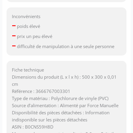
Inconvénients
–
poids élevé
–
prix un peu élevé
–
difficulté de manipulation à une seule personne
Fiche technique
Dimensions du produit (L x l x h) : 500 x 300 x 0,01
cm
Référence : 3666767003301
Type de matériau : Polychlorure de vinyle (PVC)
Source d’alimentation : Alimenté par Force Manuelle
Disponibilité des pièces détachées : Information
indisponible sur les pièces détachées
ASIN : B0CNS59H8D