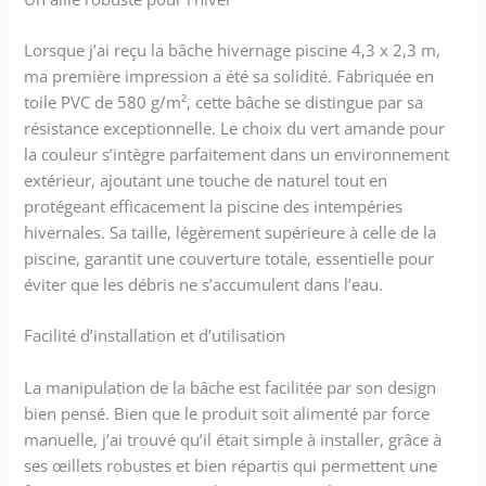
Lorsque j’ai reçu la bâche hivernage piscine 4,3 x 2,3 m,
ma première impression a été sa solidité. Fabriquée en
toile PVC de 580 g/m², cette bâche se distingue par sa
résistance exceptionnelle. Le choix du vert amande pour
la couleur s’intègre parfaitement dans un environnement
extérieur, ajoutant une touche de naturel tout en
protégeant efficacement la piscine des intempéries
hivernales. Sa taille, légèrement supérieure à celle de la
piscine, garantit une couverture totale, essentielle pour
éviter que les débris ne s’accumulent dans l’eau.
Facilité d’installation et d’utilisation
La manipulation de la bâche est facilitée par son design
bien pensé. Bien que le produit soit alimenté par force
manuelle, j’ai trouvé qu’il était simple à installer, grâce à
ses œillets robustes et bien répartis qui permettent une