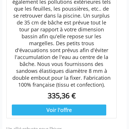
également les pollutions extérieures tels
que les feuilles, les poussières, etc.. de
se retrouver dans la piscine. Un surplus
de 35 cm de bâche est prévue tout le
tour par rapport à votre dimension
bassin afin qu'elle repose sur les
margelles. Des petits trous
d'évacuations sont prévus afin d'éviter
l'accumulation de l'eau au centre de la
bâche. Nous vous fournissons des
sandows élastiques diamètre 8 mm à
double embout pour la fixer. Fabrication
100% française (tissu et confection).
335,36 €
Un allié robuste pour l’hiver