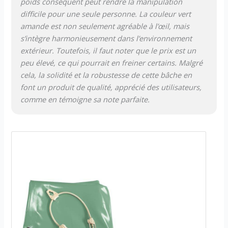
poids conséquent peut rendre la manipulation
difficile pour une seule personne. La couleur vert
amande est non seulement agréable à l’œil, mais
s’intègre harmonieusement dans l’environnement
extérieur. Toutefois, il faut noter que le prix est un
peu élevé, ce qui pourrait en freiner certains. Malgré
cela, la solidité et la robustesse de cette bâche en
font un produit de qualité, apprécié des utilisateurs,
comme en témoigne sa note parfaite.