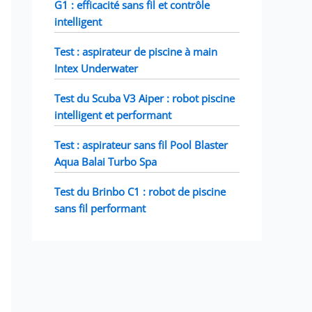
G1 : efficacité sans fil et contrôle
intelligent
Test : aspirateur de piscine à main
Intex Underwater
Test du Scuba V3 Aiper : robot piscine
intelligent et performant
Test : aspirateur sans fil Pool Blaster
Aqua Balai Turbo Spa
Test du Brinbo C1 : robot de piscine
sans fil performant