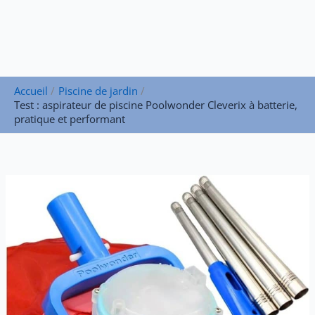
Accueil
Piscine de jardin
Test : aspirateur de piscine Poolwonder Cleverix à batterie,
pratique et performant