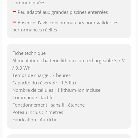
communiquées
–
Peu adapté aux grandes piscines enterrées
–
Absence d’avis consommateurs pour valider les
performances réelles
Fiche technique
Alimentation : batterie lithium-ion rechargeable 3,7 V
/ 9,3 Wh
Temps de charge : 7 heures
Capacité du réservoir : 1,5 litre
Nombre de cellules : 1 lithium-ion incluse
Commande : tactile
Fonctionnement : sans fil, étanche
Poteau inclus : 2 mètres
Fabrication : Autriche