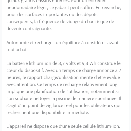
qu’aux grands bassins enterrés. Pour un entretien
hebdomadaire léger, ce gabarit peut suffire. En revanche,
pour des surfaces importantes ou des dépôts
conséquents, la fréquence de vidage du bac risque de
devenir contraignante.
Autonomie et recharge : un équilibre à considérer avant
tout achat
La batterie lithium-ion de 3,7 volts et 9,3 Wh constitue le
cœur du dispositif. Avec un temps de charge annoncé à 7
heures, le rapport charge/utilisation mérite d’être évalué
avec attention. Ce temps de recharge relativement long
implique une planification de l’utilisation, notamment si
l’on souhaite nettoyer la piscine de manière spontanée. Il
s’agit d’un point de vigilance réel pour les utilisateurs qui
recherchent une disponibilité immédiate.
L’appareil ne dispose que d’une seule cellule lithium-ion,