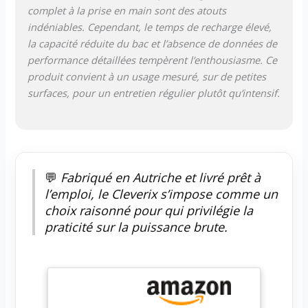
complet à la prise en main sont des atouts
indéniables. Cependant, le temps de recharge élevé,
la capacité réduite du bac et l’absence de données de
performance détaillées tempèrent l’enthousiasme. Ce
produit convient à un usage mesuré, sur de petites
surfaces, pour un entretien régulier plutôt qu’intensif.
💬
Fabriqué en Autriche et livré prêt à
l’emploi, le Cleverix s’impose comme un
choix raisonné pour qui privilégie la
praticité sur la puissance brute.