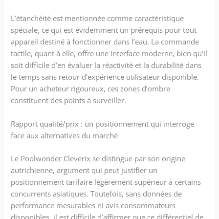
L’étanchéité est mentionnée comme caractéristique
spéciale, ce qui est évidemment un prérequis pour tout
appareil destiné à fonctionner dans l’eau. La commande
tactile, quant à elle, offre une interface moderne, bien qu’il
soit difficile d’en évaluer la réactivité et la durabilité dans
le temps sans retour d’expérience utilisateur disponible.
Pour un acheteur rigoureux, ces zones d’ombre
constituent des points à surveiller.
Rapport qualité/prix : un positionnement qui interroge
face aux alternatives du marché
Le Poolwonder Cleverix se distingue par son origine
autrichienne, argument qui peut justifier un
positionnement tarifaire légèrement supérieur à certains
concurrents asiatiques. Toutefois, sans données de
performance mesurables ni avis consommateurs
disponibles, il est difficile d’affirmer que ce différentiel de