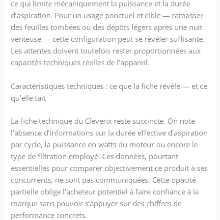
ce qui limite mécaniquement la puissance et la durée
d’aspiration. Pour un usage ponctuel et ciblé — ramasser
des feuilles tombées ou des dépôts légers après une nuit
venteuse — cette configuration peut se révéler suffisante.
Les attentes doivent toutefois rester proportionnées aux
capacités techniques réelles de l’appareil.
Caractéristiques techniques : ce que la fiche révèle — et ce
qu’elle tait
La fiche technique du Cleverix reste succincte. On note
l’absence d’informations sur la durée effective d’aspiration
par cycle, la puissance en watts du moteur ou encore le
type de filtration employé. Ces données, pourtant
essentielles pour comparer objectivement ce produit à ses
concurrents, ne sont pas communiquées. Cette opacité
partielle oblige l’acheteur potentiel à faire confiance à la
marque sans pouvoir s’appuyer sur des chiffres de
performance concrets.