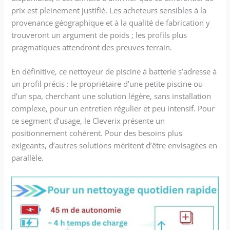
prix est pleinement justifié. Les acheteurs sensibles à la
provenance géographique et à la qualité de fabrication y
trouveront un argument de poids ; les profils plus
pragmatiques attendront des preuves terrain.
En définitive, ce nettoyeur de piscine à batterie s’adresse à
un profil précis : le propriétaire d’une petite piscine ou
d’un spa, cherchant une solution légère, sans installation
complexe, pour un entretien régulier et peu intensif. Pour
ce segment d’usage, le Cleverix présente un
positionnement cohérent. Pour des besoins plus
exigeants, d’autres solutions méritent d’être envisagées en
parallèle.