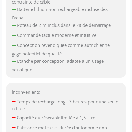
contrainte de câble
+
Batterie lithium-ion rechargeable incluse dès
l’achat
+
Poteau de 2 m inclus dans le kit de démarrage
+
Commande tactile moderne et intuitive
+
Conception revendiquée comme autrichienne,
gage potentiel de qualité
+
Étanche par conception, adapté à un usage
aquatique
Inconvénients
–
Temps de recharge long : 7 heures pour une seule
cellule
–
Capacité du réservoir limitée à 1,5 litre
–
Puissance moteur et durée d’autonomie non