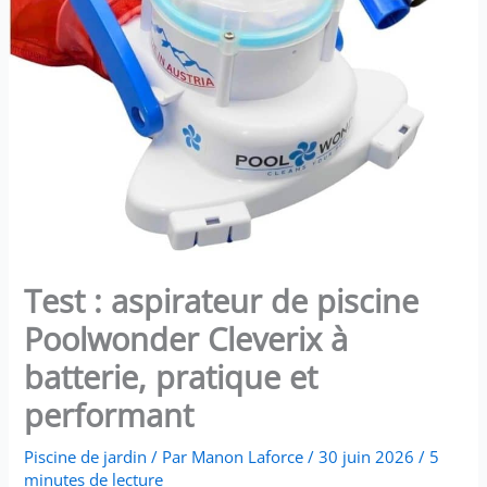
Test : aspirateur de piscine
Poolwonder Cleverix à
batterie, pratique et
performant
Piscine de jardin
/ Par
Manon Laforce
/
30 juin 2026
/
5
minutes de lecture