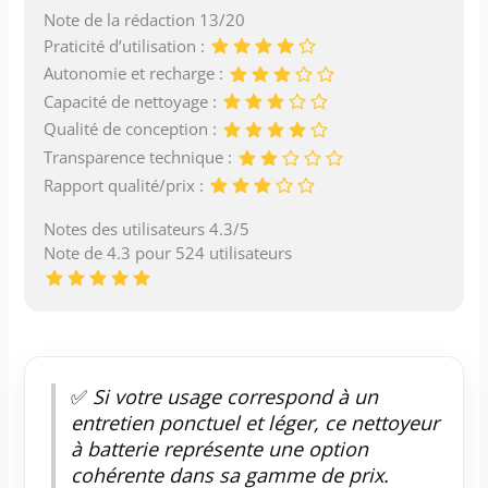
Note de la rédaction 13/20
Praticité d’utilisation :
Autonomie et recharge :
Capacité de nettoyage :
Qualité de conception :
Transparence technique :
Rapport qualité/prix :
Notes des utilisateurs 4.3/5
Note de 4.3 pour 524 utilisateurs
✅
Si votre usage correspond à un
entretien ponctuel et léger, ce nettoyeur
à batterie représente une option
cohérente dans sa gamme de prix.