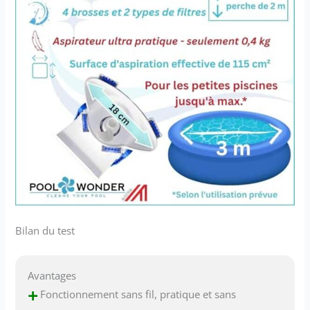
Bilan du test
Avantages
+
Fonctionnement sans fil, pratique et sans