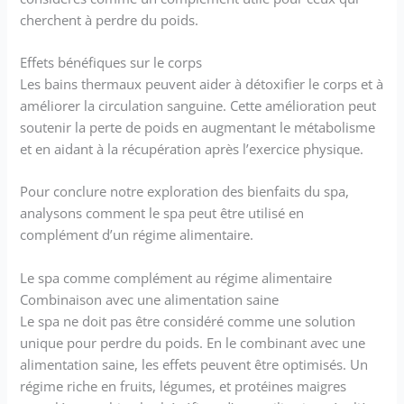
cherchent à perdre du poids.
Effets bénéfiques sur le corps
Les bains thermaux peuvent aider à détoxifier le corps et à
améliorer la circulation sanguine. Cette amélioration peut
soutenir la perte de poids en augmentant le métabolisme
et en aidant à la récupération après l’exercice physique.
Pour conclure notre exploration des bienfaits du spa,
analysons comment le spa peut être utilisé en
complément d’un régime alimentaire.
Le spa comme complément au régime alimentaire
Combinaison avec une alimentation saine
Le spa ne doit pas être considéré comme une solution
unique pour perdre du poids. En le combinant avec une
alimentation saine, les effets peuvent être optimisés. Un
régime riche en fruits, légumes, et protéines maigres