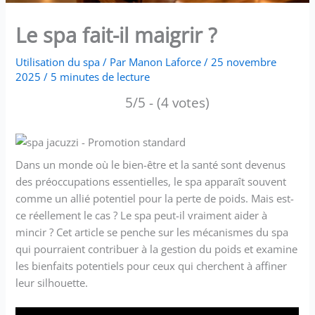
Le spa fait-il maigrir ?
Utilisation du spa
/ Par
Manon Laforce
/
25 novembre
2025
/
5 minutes de lecture
5/5 - (4 votes)
Dans un monde où le bien-être et la santé sont devenus
des préoccupations essentielles, le spa apparaît souvent
comme un allié potentiel pour la perte de poids. Mais est-
ce réellement le cas ? Le spa peut-il vraiment aider à
mincir ? Cet article se penche sur les mécanismes du spa
qui pourraient contribuer à la gestion du poids et examine
les bienfaits potentiels pour ceux qui cherchent à affiner
leur silhouette.