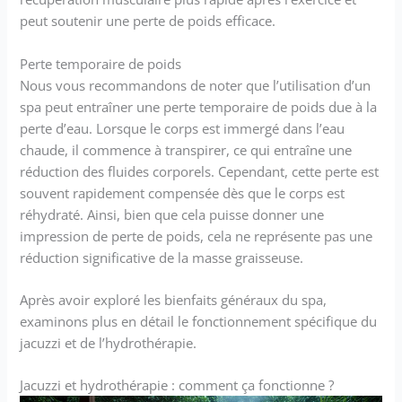
peut soutenir une perte de poids efficace.
Perte temporaire de poids
Nous vous recommandons de noter que l’utilisation d’un
spa peut entraîner une perte temporaire de poids due à la
perte d’eau. Lorsque le corps est immergé dans l’eau
chaude, il commence à transpirer, ce qui entraîne une
réduction des fluides corporels. Cependant, cette perte est
souvent rapidement compensée dès que le corps est
réhydraté. Ainsi, bien que cela puisse donner une
impression de perte de poids, cela ne représente pas une
réduction significative de la masse graisseuse.
Après avoir exploré les bienfaits généraux du spa,
examinons plus en détail le fonctionnement spécifique du
jacuzzi et de l’hydrothérapie.
Jacuzzi et hydrothérapie : comment ça fonctionne ?