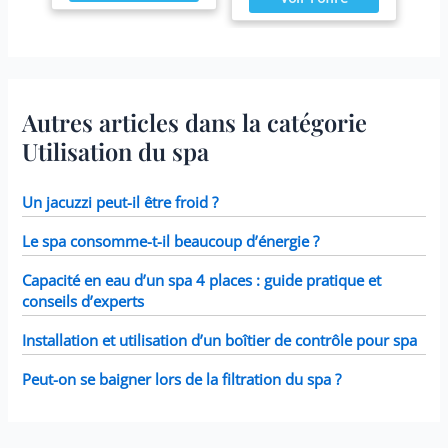
Autres articles dans la catégorie
Utilisation du spa
Un jacuzzi peut-il être froid ?
Le spa consomme-t-il beaucoup d’énergie ?
Capacité en eau d’un spa 4 places : guide pratique et
conseils d’experts
Installation et utilisation d’un boîtier de contrôle pour spa
Peut-on se baigner lors de la filtration du spa ?