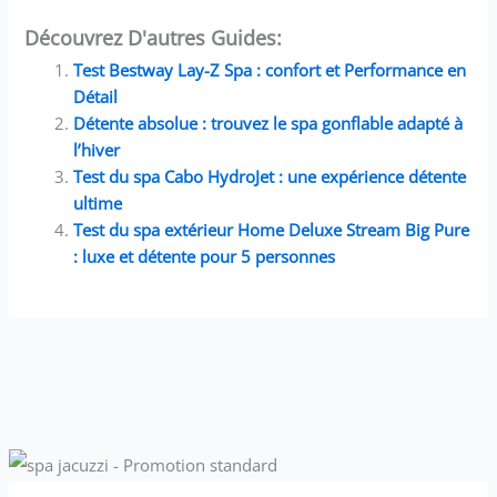
Découvrez D'autres Guides:
Test Bestway Lay-Z Spa : confort et Performance en
Détail
Détente absolue : trouvez le spa gonflable adapté à
l’hiver
Test du spa Cabo HydroJet : une expérience détente
ultime
Test du spa extérieur Home Deluxe Stream Big Pure
: luxe et détente pour 5 personnes