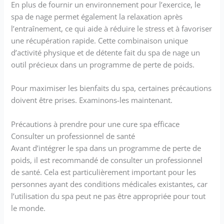
En plus de fournir un environnement pour l’exercice, le
spa de nage permet également la relaxation après
l’entraînement, ce qui aide à réduire le stress et à favoriser
une récupération rapide. Cette combinaison unique
d’activité physique et de détente fait du spa de nage un
outil précieux dans un programme de perte de poids.
Pour maximiser les bienfaits du spa, certaines précautions
doivent être prises. Examinons-les maintenant.
Précautions à prendre pour une cure spa efficace
Consulter un professionnel de santé
Avant d’intégrer le spa dans un programme de perte de
poids, il est recommandé de consulter un professionnel
de santé. Cela est particulièrement important pour les
personnes ayant des conditions médicales existantes, car
l’utilisation du spa peut ne pas être appropriée pour tout
le monde.