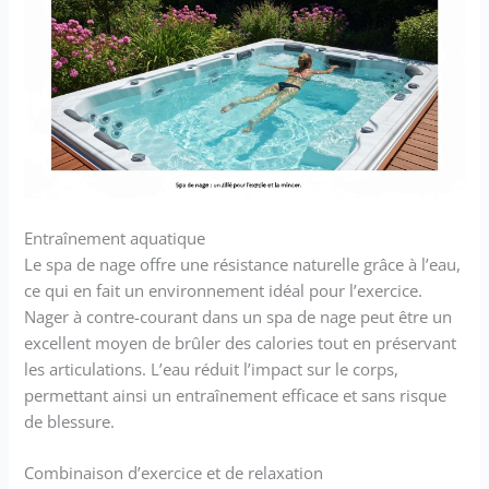
Entraînement aquatique
Le spa de nage offre une résistance naturelle grâce à l’eau,
ce qui en fait un environnement idéal pour l’exercice.
Nager à contre-courant dans un spa de nage peut être un
excellent moyen de brûler des calories tout en préservant
les articulations. L’eau réduit l’impact sur le corps,
permettant ainsi un entraînement efficace et sans risque
de blessure.
Combinaison d’exercice et de relaxation