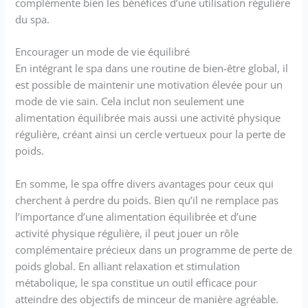
complémente bien les bénéfices d’une utilisation régulière
du spa.
Encourager un mode de vie équilibré
En intégrant le spa dans une routine de bien-être global, il
est possible de maintenir une motivation élevée pour un
mode de vie sain. Cela inclut non seulement une
alimentation équilibrée mais aussi une activité physique
régulière, créant ainsi un cercle vertueux pour la perte de
poids.
En somme, le spa offre divers avantages pour ceux qui
cherchent à perdre du poids. Bien qu’il ne remplace pas
l’importance d’une alimentation équilibrée et d’une
activité physique régulière, il peut jouer un rôle
complémentaire précieux dans un programme de perte de
poids global. En alliant relaxation et stimulation
métabolique, le spa constitue un outil efficace pour
atteindre des objectifs de minceur de manière agréable.