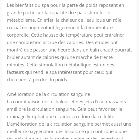
Les bienfaits du spa pour la perte de poids reposent en
grande partie sur la capacité du spa à stimuler le
métabolisme. En effet, la chaleur de l’eau joue un rôle
crucial en augmentant légèrement la température
corporelle. Cette hausse de température peut entraîner
une combustion accrue des calories. Des études ont
montré que passer une heure dans un bain chaud pourrait
brûler autant de calories qu’une marche de trente
minutes. Cette stimulation métabolique est un des
facteurs qui rend le spa intéressant pour ceux qui
cherchent à perdre du poids.
Amélioration de la circulation sanguine
La combinaison de la chaleur et des jets d’eau massants
améliore la circulation sanguine. Cela peut favoriser le
drainage lymphatique et aider à réduire la cellulite.
L’amélioration de la circulation sanguine permet aussi une
meilleure oxygénation des tissus, ce qui contribue à une
récupération musculaire plus rapide après l’exercice et