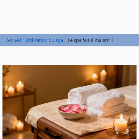
Accueil
Utilisation du spa
Le spa fait-il maigrir ?