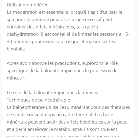
Utilisation modérée
La modération est essentielle lorsqu’il s’agit d’utiliser le
spa pour la perte de poids. Un usage excessif peut
entraîner des effets indésirables, tels que la
déshydratation. Il est conseillé de limiter les sessions à 15-
30 minutes pour éviter tout risque et maximiser les
bienfaits.
Après avoir abordé les précautions, explorons le rôle
spécifique de la balnéothérapie dans le processus de
minceur.
Le rôle de la balnéothérapie dans la minceur
Techniques de balnéothérapie
La balnéothérapie utilise l’eau minérale pour des thérapies
de santé, souvent dans un cadre thermal. Les bains
minéraux peuvent avoir des effets bénéfiques sur la peau
et aider à améliorer le métabolisme. Ils sont souvent
considérés comme un complément utile pour ceux qui