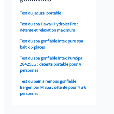
Test du jacuzzi portable
Test du spa Hawaii HydroJet Pro :
détente et relaxation maximum
Test du spa gonflable Intex pure spa
baltik 6 places
Test du spa gonflable Intex PureSpa
28425EG : détente portable pour 4
personnes
Test du bain à remous gonflable
Bergen par M Spa : détente pour 4 à 6
personnes