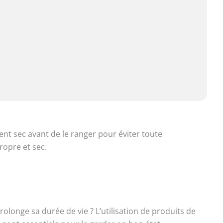
t sec avant de le ranger pour éviter toute
ropre et sec.
olonge sa durée de vie ? L’utilisation de produits de