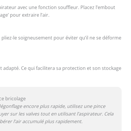
pirateur avec une fonction souffleur. Placez l’embout
ge’ pour extraire l’air.
iré, pliez-le soigneusement pour éviter qu’il ne se déforme
adapté. Ce qui facilitera sa protection et son stockage
e bricolage
égonflage encore plus rapide, utilisez une pince
er sur les valves tout en utilisant l’aspirateur. Cela
ibérer l’air accumulé plus rapidement.