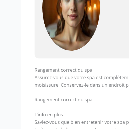
Rangement correct du spa
Assurez-vous que votre spa est complètemen
moisissure. Conservez-le dans un endroit p
Rangement correct du spa
L’info en plus
Saviez-vous que bien entretenir votre spa pr