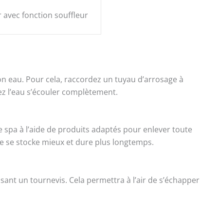
 avec fonction souffleur
n eau. Pour cela, raccordez un tuyau d’arrosage à
ssez l’eau s’écouler complètement.
 spa à l’aide de produits adaptés pour enlever toute
re se stocke mieux et dure plus longtemps.
lisant un tournevis. Cela permettra à l’air de s’échapper