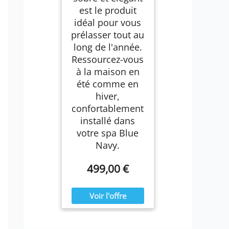
est le produit
idéal pour vous
prélasser tout au
long de l'année.
Ressourcez-vous
à la maison en
été comme en
hiver,
confortablement
installé dans
votre spa Blue
Navy.
499,00 €