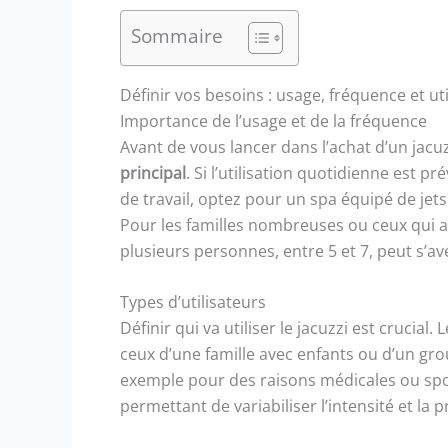
Sommaire
Définir vos besoins : usage, fréquence et ut
Importance de l’usage et de la fréquence
Avant de vous lancer dans l’achat d’un jacuzz
principal
. Si l’utilisation quotidienne est
de travail, optez pour un spa équipé de jet
Pour les familles nombreuses ou ceux qui ai
plusieurs personnes, entre 5 et 7, peut s’av
Types d’utilisateurs
Définir qui va utiliser le jacuzzi est cruci
ceux d’une famille avec enfants ou d’un gr
exemple pour des raisons médicales ou spor
permettant de variabiliser l’intensité et la