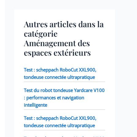
Autres articles dans la
catégorie
Aménagement des
espaces extérieurs
Test : scheppach RoboCut XXL900,
tondeuse connectée ultrapratique
Test du robot tondeuse Yardcare V100
: performances et navigation
intelligente
Test : scheppach RoboCut XXL900,
tondeuse connectée ultrapratique