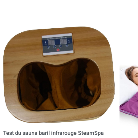
Test du sauna baril infrarouge SteamSpa